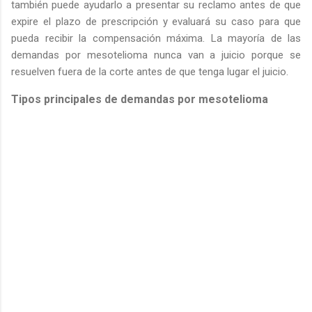
también puede ayudarlo a presentar su reclamo antes de que
expire el plazo de prescripción y evaluará su caso para que
pueda recibir la compensación máxima. La mayoría de las
demandas por mesotelioma nunca van a juicio porque se
resuelven fuera de la corte antes de que tenga lugar el juicio.
Tipos principales de demandas por mesotelioma