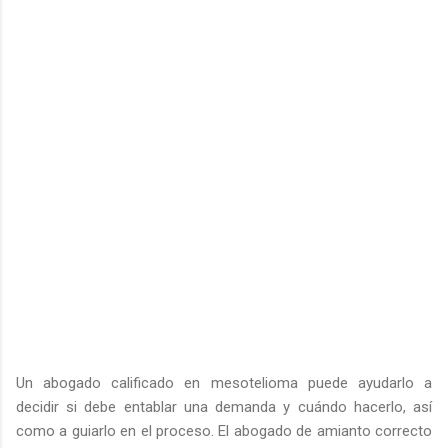
Un abogado calificado en mesotelioma puede ayudarlo a
decidir si debe entablar una demanda y cuándo hacerlo, así
como a guiarlo en el proceso. El abogado de amianto correcto