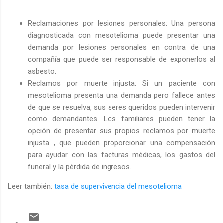
Reclamaciones por lesiones personales: Una persona
diagnosticada con mesotelioma puede presentar una
demanda por lesiones personales en contra de una
compañía que puede ser responsable de exponerlos al
asbesto.
Reclamos por muerte injusta: Si un paciente con
mesotelioma presenta una demanda pero fallece antes
de que se resuelva, sus seres queridos pueden intervenir
como demandantes. Los familiares pueden tener la
opción de presentar sus propios reclamos por muerte
injusta , que pueden proporcionar una compensación
para ayudar con las facturas médicas, los gastos del
funeral y la pérdida de ingresos.
Leer también:
tasa de supervivencia del mesotelioma