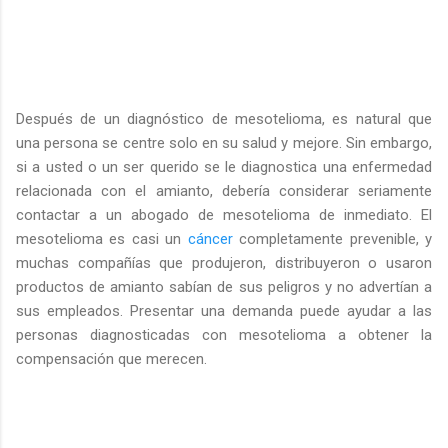
Después de un diagnóstico de mesotelioma, es natural que
una persona se centre solo en su salud y mejore. Sin embargo,
si a usted o un ser querido se le diagnostica una enfermedad
relacionada con el amianto, debería considerar seriamente
contactar a un abogado de mesotelioma de inmediato. El
mesotelioma es casi un
cáncer
completamente prevenible, y
muchas compañías que produjeron, distribuyeron o usaron
productos de amianto sabían de sus peligros y no advertían a
sus empleados. Presentar una demanda puede ayudar a las
personas diagnosticadas con mesotelioma a obtener la
compensación que merecen.