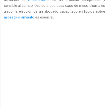
sensible al tiempo. Debido a que cada caso de mesotelioma es
único, la elección de un abogado capacitado en litigios sobre
asbesto o amianto
es esencial.